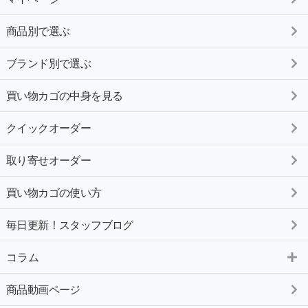
商品別で選ぶ
ブランド別で選ぶ
買い物カゴの中身を見る
クイックオーダー
取り寄せオーダー
買い物カゴの使い方
毎日更新！スタッフブログ
コラム
商品動画ページ