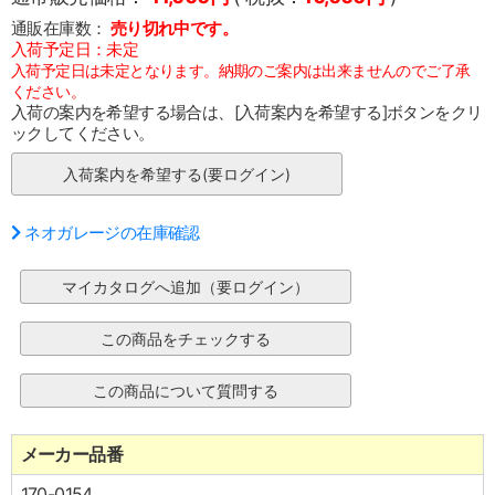
通販在庫数：
売り切れ中です。
入荷予定日：未定
入荷予定日は未定となります。納期のご案内は出来ませんのでご了承
ください。
入荷の案内を希望する場合は、[入荷案内を希望する]ボタンをクリ
ックしてください。
ネオガレージの在庫確認
メーカー品番
170-0154