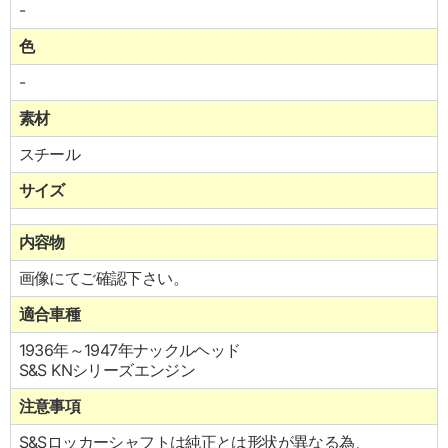
-
色
-
素材
スチール
サイズ
内容物
画像にてご確認下さい。
適合車種
1936年～1947年ナックルヘッド
S&S KNシリーズエンジン
注意事項
S&Sロッカーシャフトは純正とは形状が異なる為、