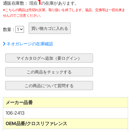
1
通販在庫数：
現在
の在庫があります。
※こちらの商品は売切れ次第、取り扱いを終了します。返品、交換等は一切出来ま
せんのでご注意ください。
数量：
ネオガレージの在庫確認
メーカー品番
106-2413
OEM品番/クロスリファレンス