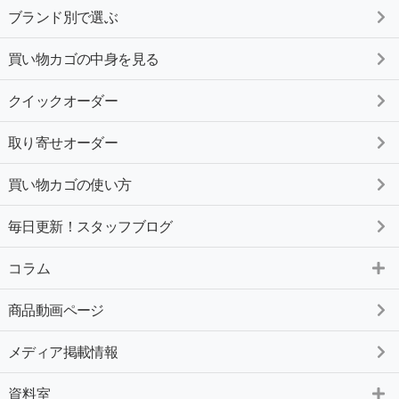
ブランド別で選ぶ
買い物カゴの中身を見る
クイックオーダー
取り寄せオーダー
買い物カゴの使い方
毎日更新！スタッフブログ
コラム
商品動画ページ
メディア掲載情報
資料室