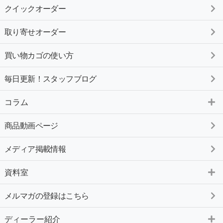
クイックオーダー
取り寄せオーダー
買い物カゴの使い方
毎日更新！スタッフブログ
コラム
商品動画ページ
メディア掲載情報
資料室
メルマガの登録はこちら
ディーラー紹介