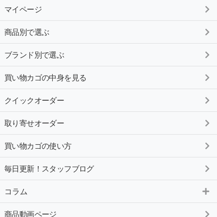
マイページ
商品別で選ぶ
ブランド別で選ぶ
買い物カゴの中身を見る
クイックオーダー
取り寄せオーダー
買い物カゴの使い方
毎日更新！スタッフブログ
コラム
商品動画ページ