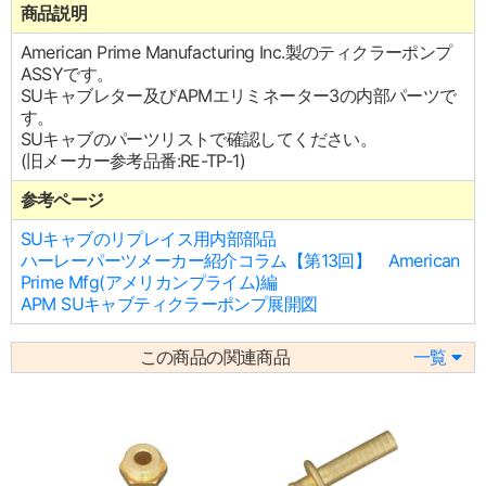
商品説明
American Prime Manufacturing Inc.製のティクラーポンプ
ASSYです。
SUキャブレター及びAPMエリミネーター3の内部パーツで
す。
SUキャブのパーツリストで確認してください。
(旧メーカー参考品番:RE-TP-1)
参考ページ
SUキャブのリプレイス用内部部品
ハーレーパーツメーカー紹介コラム【第13回】 American
Prime Mfg(アメリカンプライム)編
APM SUキャブティクラーポンプ展開図
この商品の関連商品
一覧