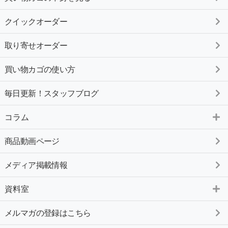
クイックオーダー
取り寄せオーダー
買い物カゴの使い方
毎日更新！スタッフブログ
コラム
商品動画ページ
メディア掲載情報
資料室
メルマガの登録はこちら