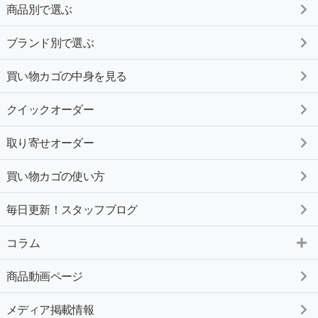
商品別で選ぶ
ブランド別で選ぶ
買い物カゴの中身を見る
クイックオーダー
取り寄せオーダー
買い物カゴの使い方
毎日更新！スタッフブログ
コラム
商品動画ページ
メディア掲載情報