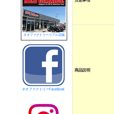
注意事項
ネオファクトリーリアル店舗
商品説明
ネオファクトリーFaceBook