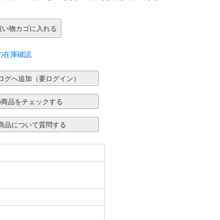
の在庫確認