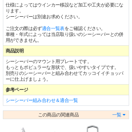
仕様によってはウインカー移設など加工や工夫が必要にな
ります。
シーシーバーは別途お求めください。
ご注文の際は必ず
適合一覧表
をご確認ください。
車種・年式によっては当店取り扱いのシーシーバーとの併
用ができません。
商品説明
シーシーバーのマウント用プレートです。
もっともポピュラーな形状で、扱いやすいタイプです。
別売りのシーシーバーと組み合わせてカッコイイチョッパ
ーに仕上げましょう。
参考ページ
シーシーバー組み合わせ＆適合一覧
この商品の関連商品
一覧