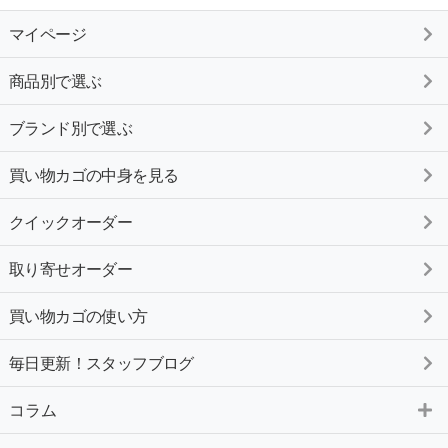
マイページ
商品別で選ぶ
ブランド別で選ぶ
買い物カゴの中身を見る
クイックオーダー
取り寄せオーダー
買い物カゴの使い方
毎日更新！スタッフブログ
コラム