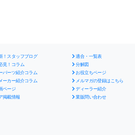
新！スタッフブログ
適合・一覧表
必見！コラム
分解図
ーパーツ紹介コラム
お役立ちページ
メーカー紹介コラム
メルマガの登録はこちら
画ページ
ディーラー紹介
ア掲載情報
業販問い合わせ