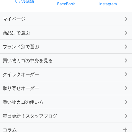
リアル店舗
FaceBook
Instagram
マイページ
商品別で選ぶ
ブランド別で選ぶ
買い物カゴの中身を見る
クイックオーダー
取り寄せオーダー
買い物カゴの使い方
毎日更新！スタッフブログ
コラム