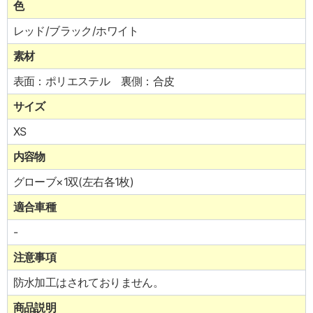
色
レッド/ブラック/ホワイト
素材
表面：ポリエステル 裏側：合皮
サイズ
XS
内容物
グローブ×1双(左右各1枚)
適合車種
-
注意事項
防水加工はされておりません。
商品説明