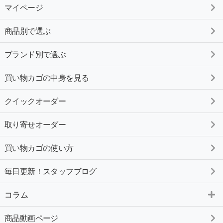
マイページ
商品別で選ぶ
ブランド別で選ぶ
買い物カゴの中身を見る
クイックオーダー
取り寄せオーダー
買い物カゴの使い方
毎日更新！スタッフブログ
コラム
商品動画ページ