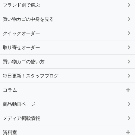
ブランド別で選ぶ
買い物カゴの中身を見る
クイックオーダー
取り寄せオーダー
買い物カゴの使い方
毎日更新！スタッフブログ
コラム
商品動画ページ
メディア掲載情報
資料室