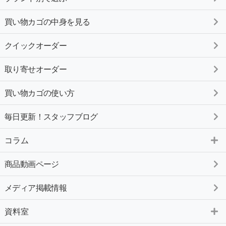
買い物カゴの中身を見る
クイックオーダー
取り寄せオーダー
買い物カゴの使い方
毎日更新！スタッフブログ
コラム
商品動画ページ
メディア掲載情報
資料室