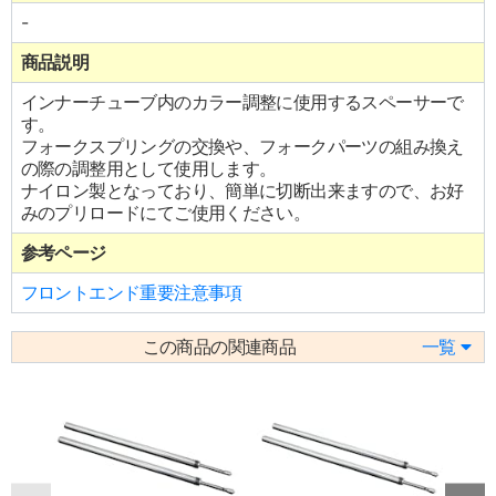
-
商品説明
インナーチューブ内のカラー調整に使用するスペーサーで
す。
フォークスプリングの交換や、フォークパーツの組み換え
の際の調整用として使用します。
ナイロン製となっており、簡単に切断出来ますので、お好
みのプリロードにてご使用ください。
参考ページ
フロントエンド重要注意事項
この商品の関連商品
一覧