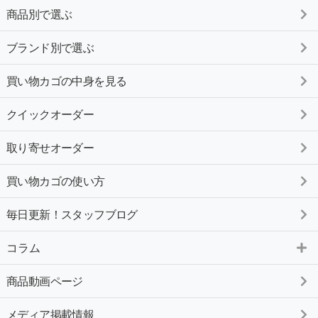
商品別で選ぶ
ブランド別で選ぶ
買い物カゴの中身を見る
クイックオーダー
取り寄せオーダー
買い物カゴの使い方
毎日更新！スタッフブログ
コラム
商品動画ページ
メディア掲載情報