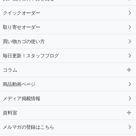
クイックオーダー
取り寄せオーダー
買い物カゴの使い方
毎日更新！スタッフブログ
コラム
商品動画ページ
メディア掲載情報
資料室
メルマガの登録はこちら