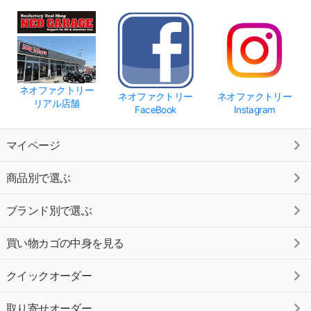
ネオファクトリー
ネオファクトリー
ネオファクトリー
リアル店舗
FaceBook
Instagram
マイページ
商品別で選ぶ
ブランド別で選ぶ
買い物カゴの中身を見る
クイックオーダー
取り寄せオーダー