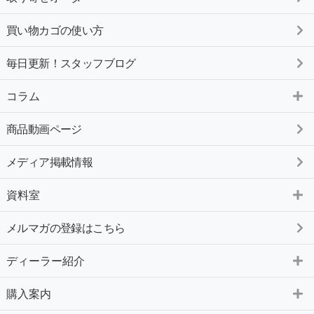
買い物カゴの使い方
毎日更新！スタッフブログ
コラム
商品動画ページ
メディア掲載情報
資料室
メルマガの登録はこちら
ディーラー紹介
購入案内