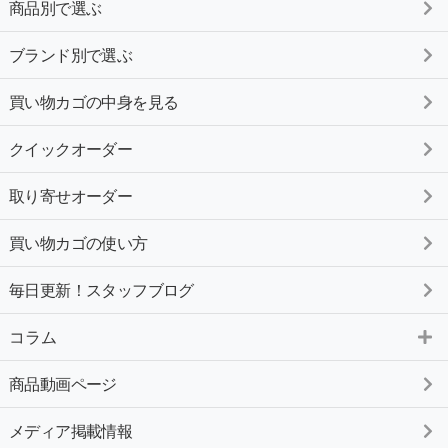
商品別で選ぶ
ブランド別で選ぶ
買い物カゴの中身を見る
クイックオーダー
取り寄せオーダー
買い物カゴの使い方
毎日更新！スタッフブログ
コラム
商品動画ページ
メディア掲載情報