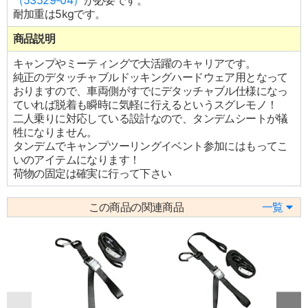
（53529-04）
が必要です。
耐加重は5kgです。
商品説明
キャンプやミーティングで大活躍のキャリアです。
純正のデタッチャブルドッキングハードウェア用となって
おりますので、車両側がすでにデタッチャブル仕様になっ
ていれば脱着も瞬時に気軽に行えるというスグレモノ！
二人乗りに対応している設計なので、タンデムシートが犠
牲になりません。
タンデムでキャンプツーリングイベント参加にはもってこ
いのアイテムになります！
荷物の固定は確実に行って下さい
この商品の関連商品
一覧