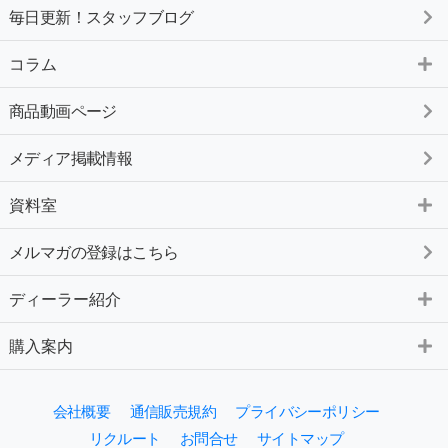
毎日更新！スタッフブログ
コラム
商品動画ページ
メディア掲載情報
資料室
メルマガの登録はこちら
ディーラー紹介
購入案内
会社概要
通信販売規約
プライバシーポリシー
リクルート
お問合せ
サイトマップ