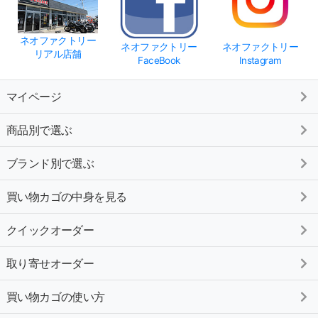
ネオファクトリー
ネオファクトリー
ネオファクトリー
リアル店舗
FaceBook
Instagram
マイページ
商品別で選ぶ
ブランド別で選ぶ
買い物カゴの中身を見る
クイックオーダー
取り寄せオーダー
買い物カゴの使い方