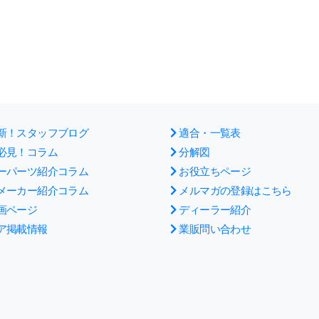
新！スタッフブログ
適合・一覧表
必見！コラム
分解図
ーパーツ紹介コラム
お役立ちページ
メーカー紹介コラム
メルマガの登録はこちら
画ページ
ディーラー紹介
ア掲載情報
業販問い合わせ