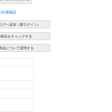
の在庫確認