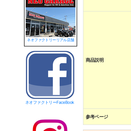
ネオファクトリーリアル店舗
商品説明
ネオファクトリーFaceBook
参考ページ