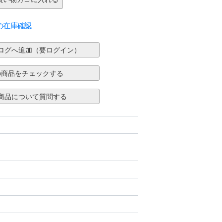
の在庫確認