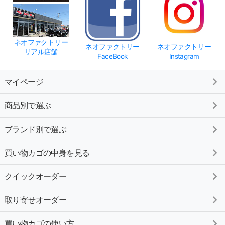
ネオファクトリー
ネオファクトリー
ネオファクトリー
リアル店舗
FaceBook
Instagram
マイページ
商品別で選ぶ
ブランド別で選ぶ
買い物カゴの中身を見る
クイックオーダー
取り寄せオーダー
買い物カゴの使い方