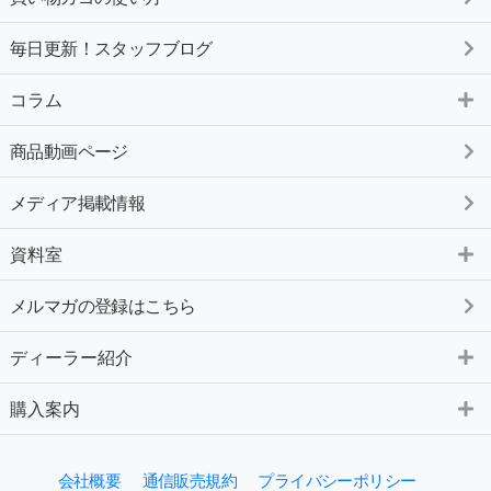
毎日更新！スタッフブログ
コラム
商品動画ページ
メディア掲載情報
資料室
メルマガの登録はこちら
ディーラー紹介
購入案内
会社概要
通信販売規約
プライバシーポリシー