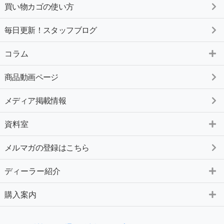
買い物カゴの使い方
毎日更新！スタッフブログ
コラム
商品動画ページ
メディア掲載情報
資料室
メルマガの登録はこちら
ディーラー紹介
購入案内