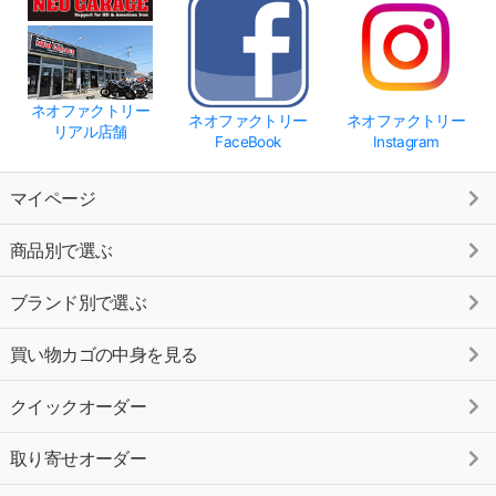
ネオファクトリー
ネオファクトリー
ネオファクトリー
リアル店舗
FaceBook
Instagram
マイページ
商品別で選ぶ
ブランド別で選ぶ
買い物カゴの中身を見る
クイックオーダー
取り寄せオーダー