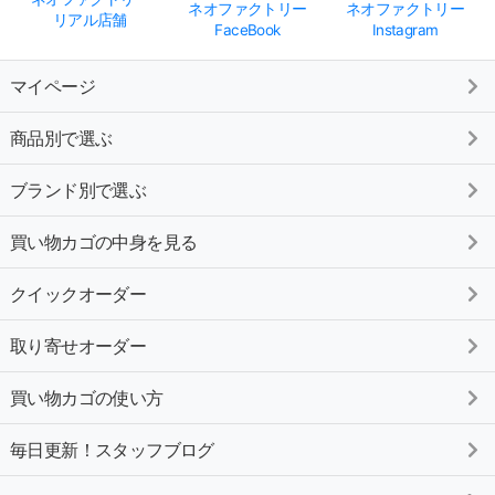
ネオファクトリー
ネオファクトリー
リアル店舗
FaceBook
Instagram
マイページ
商品別で選ぶ
ブランド別で選ぶ
買い物カゴの中身を見る
クイックオーダー
取り寄せオーダー
買い物カゴの使い方
毎日更新！スタッフブログ