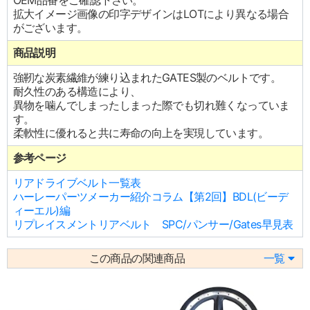
OEM品番をご確認下さい。
拡大イメージ画像の印字デザインはLOTにより異なる場合
がございます。
商品説明
強靭な炭素繊維が練り込まれたGATES製のベルトです。
耐久性のある構造により、
異物を噛んでしまったしまった際でも切れ難くなっていま
す。
柔軟性に優れると共に寿命の向上を実現しています。
参考ページ
リアドライブベルト一覧表
ハーレーパーツメーカー紹介コラム【第2回】BDL(ビーデ
ィーエル)編
リプレイスメントリアベルト SPC/パンサー/Gates早見表
この商品の関連商品
一覧