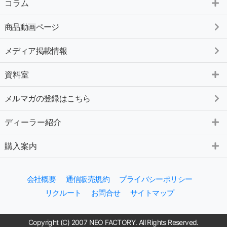
コラム
商品動画ページ
メディア掲載情報
資料室
メルマガの登録はこちら
ディーラー紹介
購入案内
会社概要
通信販売規約
プライバシーポリシー
リクルート
お問合せ
サイトマップ
Copyright (C) 2007 NEO FACTORY. All Rights Reserved.