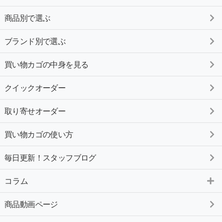
商品別で選ぶ
ブランド別で選ぶ
買い物カゴの中身を見る
クイックオーダー
取り寄せオーダー
買い物カゴの使い方
毎日更新！スタッフブログ
コラム
商品動画ページ