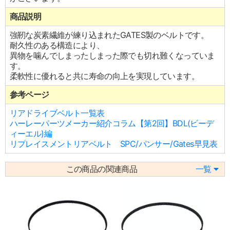
商品説明
強靭な炭素繊維が練り込まれたGATES製のベルトです。
耐久性のある構造により、
異物を噛んでしまったしまった際でも切れ難くなっていま
す。
柔軟性に優れると共に寿命の向上を実現しています。
参考ページ
リアドライブベルト一覧表
ハーレーパーツメーカー紹介コラム【第2回】BDL(ビーデ
ィーエル)編
リプレイスメントリアベルト SPC/パンサー/Gates早見表
この商品の関連商品
一覧