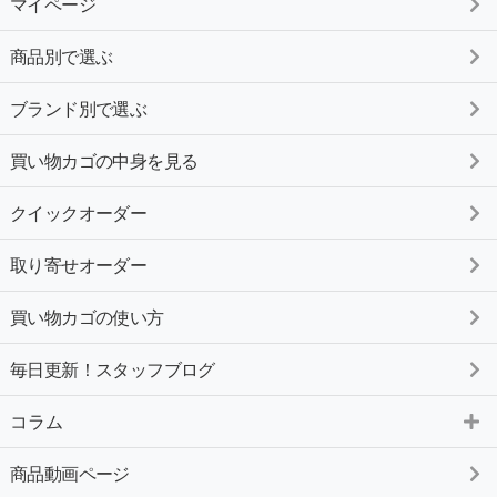
マイページ
商品別で選ぶ
ブランド別で選ぶ
買い物カゴの中身を見る
クイックオーダー
取り寄せオーダー
買い物カゴの使い方
毎日更新！スタッフブログ
コラム
商品動画ページ