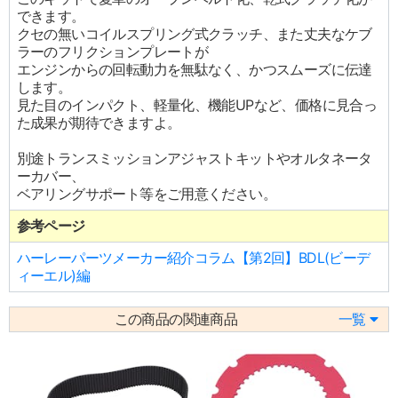
できます。
クセの無いコイルスプリング式クラッチ、また丈夫なケブ
ラーのフリクションプレートが
エンジンからの回転動力を無駄なく、かつスムーズに伝達
します。
見た目のインパクト、軽量化、機能UPなど、価格に見合っ
た成果が期待できますよ。
別途トランスミッションアジャストキットやオルタネータ
ーカバー、
ベアリングサポート等をご用意ください。
参考ページ
ハーレーパーツメーカー紹介コラム【第2回】BDL(ビーデ
ィーエル)編
この商品の関連商品
一覧