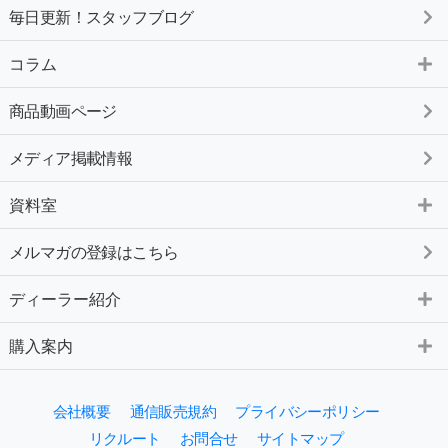
毎日更新！スタッフブログ
コラム
商品動画ページ
メディア掲載情報
資料室
メルマガの登録はこちら
ディーラー紹介
購入案内
会社概要
通信販売規約
プライバシーポリシー
リクルート
お問合せ
サイトマップ