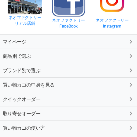
ネオファクトリー
ネオファクトリー
ネオファクトリー
リアル店舗
FaceBook
Instagram
マイページ
商品別で選ぶ
ブランド別で選ぶ
買い物カゴの中身を見る
クイックオーダー
取り寄せオーダー
買い物カゴの使い方