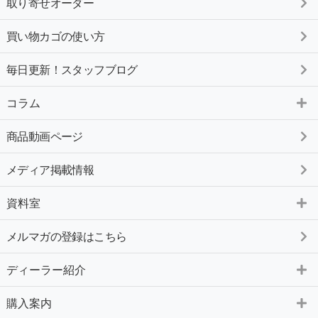
取り寄せオーダー
買い物カゴの使い方
毎日更新！スタッフブログ
コラム
商品動画ページ
メディア掲載情報
資料室
メルマガの登録はこちら
ディーラー紹介
購入案内