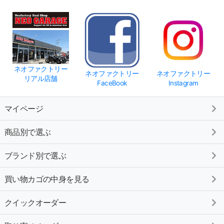
ネオファクトリー
ネオファクトリー
ネオファクトリー
リアル店舗
FaceBook
Instagram
マイページ
商品別で選ぶ
ブランド別で選ぶ
買い物カゴの中身を見る
クイックオーダー