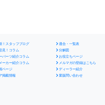
新！スタッフブログ
適合・一覧表
必見！コラム
分解図
ーパーツ紹介コラム
お役立ちページ
メーカー紹介コラム
メルマガの登録はこちら
画ページ
ディーラー紹介
ア掲載情報
業販問い合わせ