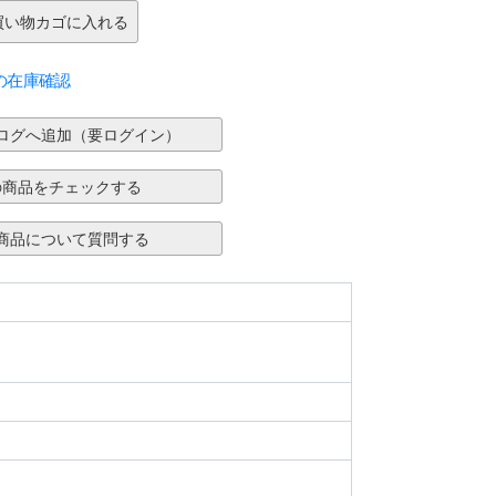
の在庫確認