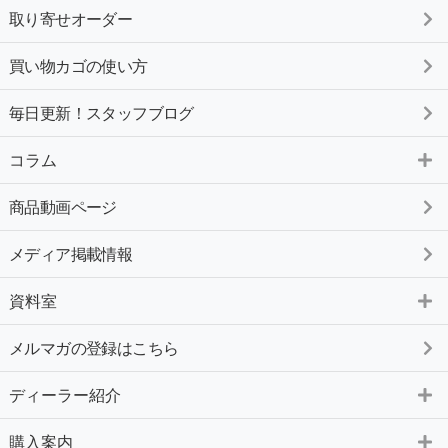
取り寄せオーダー
買い物カゴの使い方
毎日更新！スタッフブログ
コラム
商品動画ページ
メディア掲載情報
資料室
メルマガの登録はこちら
ディーラー紹介
購入案内