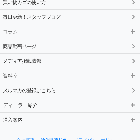
買い物カゴの使い方
毎日更新！スタッフブログ
コラム
商品動画ページ
メディア掲載情報
資料室
メルマガの登録はこちら
ディーラー紹介
購入案内