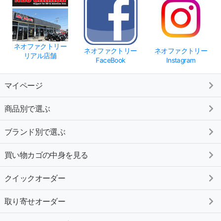
ネオファクトリー
ネオファクトリー
ネオファクトリー
リアル店舗
FaceBook
Instagram
マイページ
商品別で選ぶ
ブランド別で選ぶ
買い物カゴの中身を見る
クイックオーダー
取り寄せオーダー