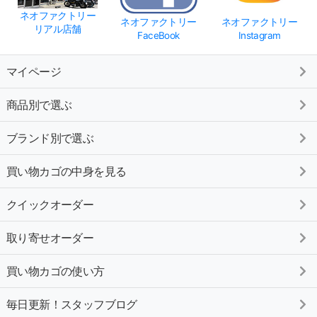
ネオファクトリー
ネオファクトリー
ネオファクトリー
リアル店舗
FaceBook
Instagram
マイページ
商品別で選ぶ
ブランド別で選ぶ
買い物カゴの中身を見る
クイックオーダー
取り寄せオーダー
買い物カゴの使い方
毎日更新！スタッフブログ