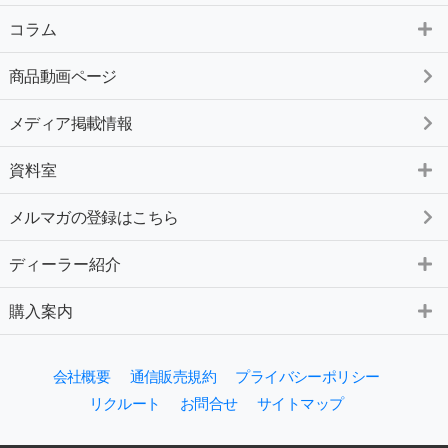
コラム
商品動画ページ
メディア掲載情報
資料室
メルマガの登録はこちら
ディーラー紹介
購入案内
会社概要
通信販売規約
プライバシーポリシー
リクルート
お問合せ
サイトマップ