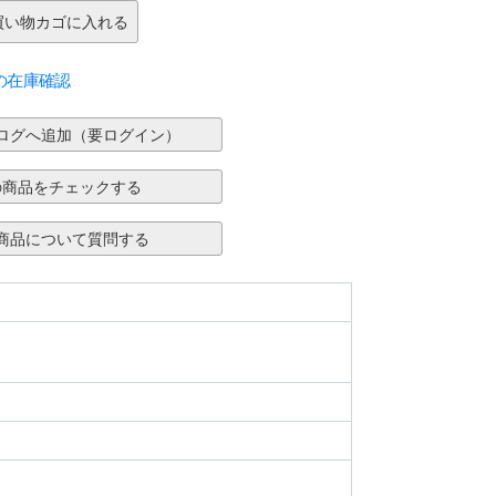
の在庫確認