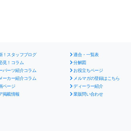
新！スタッフブログ
適合・一覧表
必見！コラム
分解図
ーパーツ紹介コラム
お役立ちページ
メーカー紹介コラム
メルマガの登録はこちら
画ページ
ディーラー紹介
ア掲載情報
業販問い合わせ