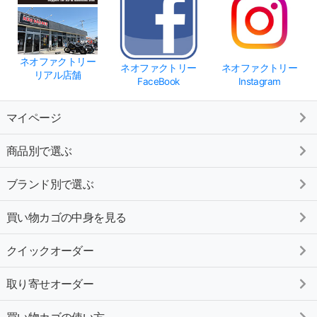
ネオファクトリー
ネオファクトリー
ネオファクトリー
リアル店舗
FaceBook
Instagram
マイページ
商品別で選ぶ
ブランド別で選ぶ
買い物カゴの中身を見る
クイックオーダー
取り寄せオーダー
買い物カゴの使い方