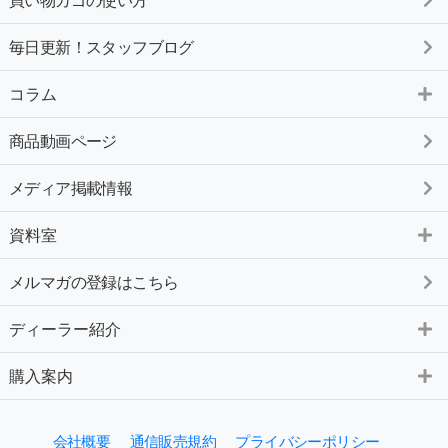
毎日更新！スタッフブログ
コラム
商品動画ページ
メディア掲載情報
資料室
メルマガの登録はこちら
ディーラー紹介
購入案内
会社概要
通信販売規約
プライバシーポリシー