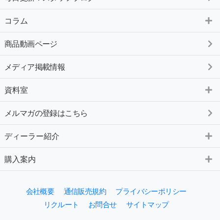
コラム
商品動画ページ
メディア掲載情報
資料室
メルマガの登録はこちら
ディーラー紹介
購入案内
会社概要
通信販売規約
プライバシーポリシー
リクルート
お問合せ
サイトマップ