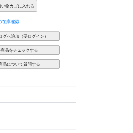
の在庫確認