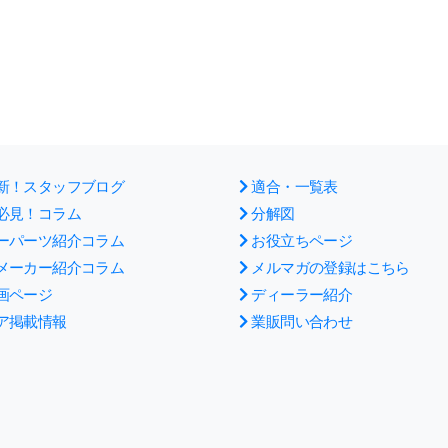
新！スタッフブログ
適合・一覧表
必見！コラム
分解図
ーパーツ紹介コラム
お役立ちページ
メーカー紹介コラム
メルマガの登録はこちら
画ページ
ディーラー紹介
ア掲載情報
業販問い合わせ