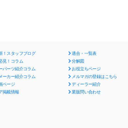
新！スタッフブログ
適合・一覧表
必見！コラム
分解図
ーパーツ紹介コラム
お役立ちページ
メーカー紹介コラム
メルマガの登録はこちら
画ページ
ディーラー紹介
ア掲載情報
業販問い合わせ