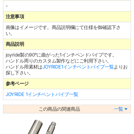
-
注意事項
画像はイメージです。商品説明欄にて仕様を御確認下さ
い。
商品説明
joyride製の90°に曲がった1インチベンドパイプです。
ハンドル周りのカスタム製作などにご利用下さい。
ハンドル用素材は
JOYRIDE1インチベントパイプ一覧
よりお
探し下さい。
参考ページ
JOYRIDE 1インチベントパイプ一覧
この商品の関連商品
一覧