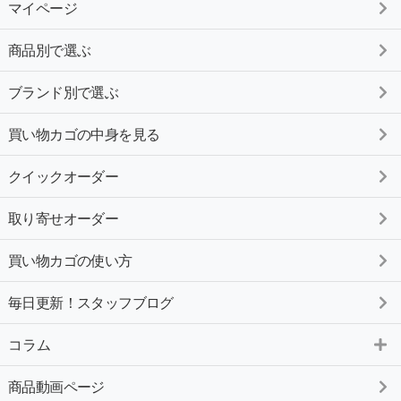
マイページ
商品別で選ぶ
ブランド別で選ぶ
買い物カゴの中身を見る
クイックオーダー
取り寄せオーダー
買い物カゴの使い方
毎日更新！スタッフブログ
コラム
商品動画ページ