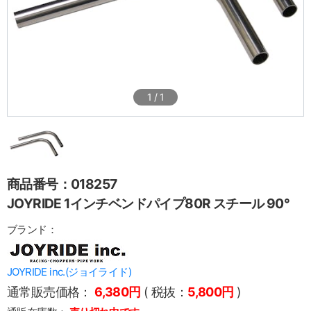
1
/
1
商品番号：018257
JOYRIDE 1インチベンドパイプ80R スチール 90°
ブランド：
JOYRIDE inc.(ジョイライド)
通常販売価格：
6,380円
( 税抜：
5,800円
)