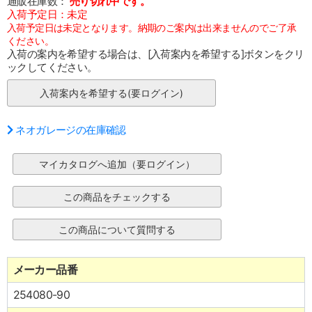
通販在庫数：
売り切れ中です。
入荷予定日：未定
入荷予定日は未定となります。納期のご案内は出来ませんのでご了承
ください。
入荷の案内を希望する場合は、[入荷案内を希望する]ボタンをクリ
ックしてください。
ネオガレージの在庫確認
メーカー品番
254080-90