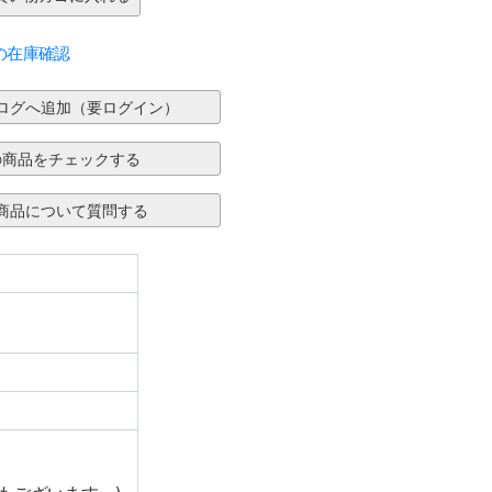
の在庫確認