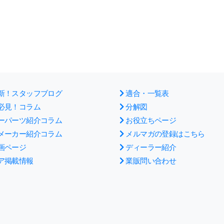
新！スタッフブログ
適合・一覧表
必見！コラム
分解図
ーパーツ紹介コラム
お役立ちページ
メーカー紹介コラム
メルマガの登録はこちら
画ページ
ディーラー紹介
ア掲載情報
業販問い合わせ