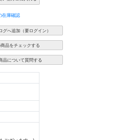
の在庫確認