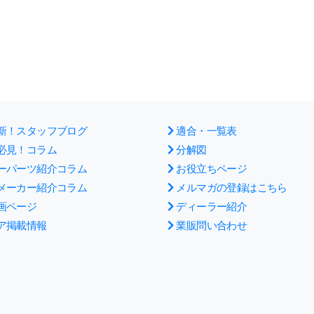
新！スタッフブログ
適合・一覧表
必見！コラム
分解図
ーパーツ紹介コラム
お役立ちページ
メーカー紹介コラム
メルマガの登録はこちら
画ページ
ディーラー紹介
ア掲載情報
業販問い合わせ