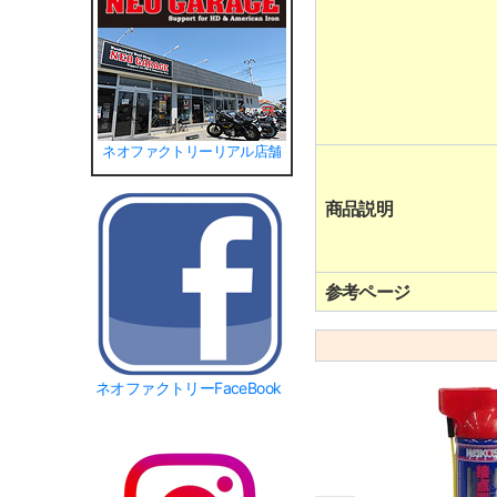
ネオファクトリーリアル店舗
商品説明
参考ページ
ネオファクトリーFaceBook