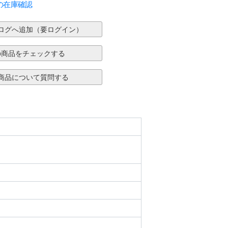
の在庫確認