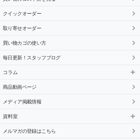
クイックオーダー
取り寄せオーダー
買い物カゴの使い方
毎日更新！スタッフブログ
コラム
商品動画ページ
メディア掲載情報
資料室
メルマガの登録はこちら