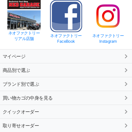
ネオファクトリー
ネオファクトリー
ネオファクトリー
リアル店舗
FaceBook
Instagram
マイページ
商品別で選ぶ
ブランド別で選ぶ
買い物カゴの中身を見る
クイックオーダー
取り寄せオーダー