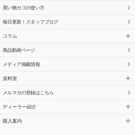
買い物カゴの使い方
毎日更新！スタッフブログ
コラム
商品動画ページ
メディア掲載情報
資料室
メルマガの登録はこちら
ディーラー紹介
購入案内