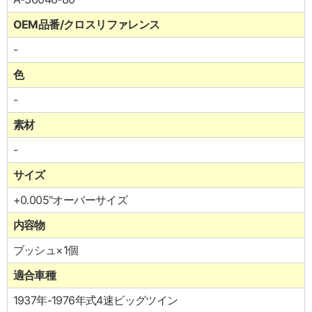
OEM品番/クロスリファレンス
-
色
-
素材
-
サイズ
+0.005"オーバーサイズ
内容物
ブッシュ×1個
適合車種
1937年-1976年式4速ビッグツイン