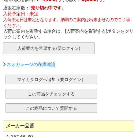
通販在庫数：
売り切れ中です。
入荷予定日：未定
入荷予定日は未定となります。納期のご案内は出来ませんのでご了承
ください。
入荷の案内を希望する場合は、[入荷案内を希望する]ボタンをクリ
ックしてください。
ネオガレージの在庫確認
メーカー品番
A-36046-80