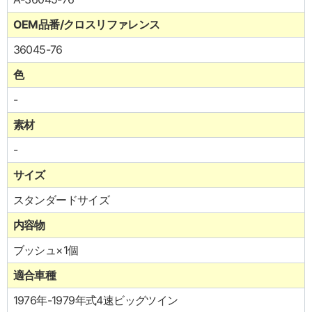
OEM品番/クロスリファレンス
36045-76
色
-
素材
-
サイズ
スタンダードサイズ
内容物
ブッシュ×1個
適合車種
1976年-1979年式4速ビッグツイン