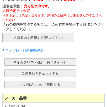
通販在庫数：
売り切れ中です。
入荷予定日：未定
入荷予定日は未定となります。納期のご案内は出来ませんのでご了承
ください。
入荷の案内を希望する場合は、[入荷案内を希望する]ボタンをクリ
ックしてください。
ネオガレージの在庫確認
メーカー品番
A-36045-76