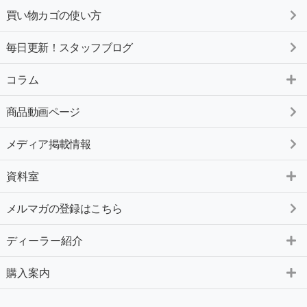
買い物カゴの使い方
毎日更新！スタッフブログ
コラム
商品動画ページ
メディア掲載情報
資料室
メルマガの登録はこちら
ディーラー紹介
購入案内