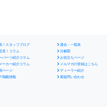
新！スタッフブログ
適合・一覧表
必見！コラム
分解図
ーパーツ紹介コラム
お役立ちページ
メーカー紹介コラム
メルマガの登録はこちら
画ページ
ディーラー紹介
ア掲載情報
業販問い合わせ