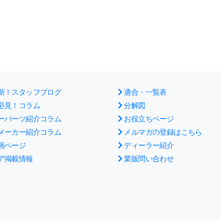
新！スタッフブログ
適合・一覧表
必見！コラム
分解図
ーパーツ紹介コラム
お役立ちページ
メーカー紹介コラム
メルマガの登録はこちら
画ページ
ディーラー紹介
ア掲載情報
業販問い合わせ