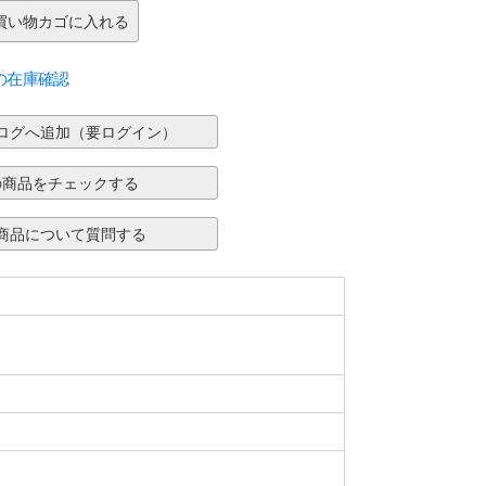
の在庫確認