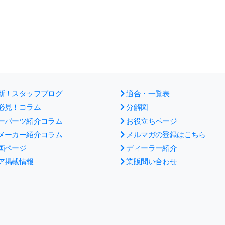
新！スタッフブログ
適合・一覧表
必見！コラム
分解図
ーパーツ紹介コラム
お役立ちページ
メーカー紹介コラム
メルマガの登録はこちら
画ページ
ディーラー紹介
ア掲載情報
業販問い合わせ