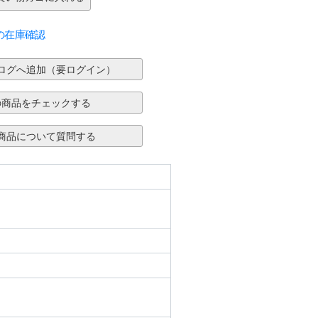
の在庫確認