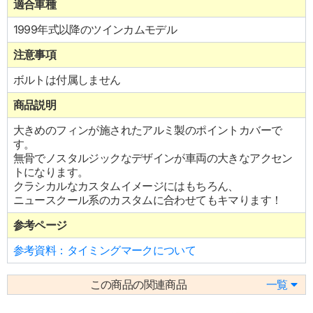
適合車種
1999年式以降のツインカムモデル
注意事項
ボルトは付属しません
商品説明
大きめのフィンが施されたアルミ製のポイントカバーで
す。
無骨でノスタルジックなデザインが車両の大きなアクセン
トになります。
クラシカルなカスタムイメージにはもちろん、
ニュースクール系のカスタムに合わせてもキマります！
参考ページ
参考資料：タイミングマークについて
この商品の関連商品
一覧