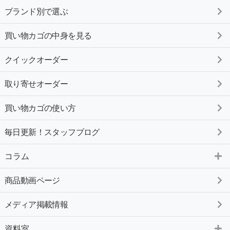
ブランド別で選ぶ
買い物カゴの中身を見る
クイックオーダー
取り寄せオーダー
買い物カゴの使い方
毎日更新！スタッフブログ
コラム
商品動画ページ
メディア掲載情報
資料室