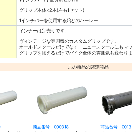
グリップ本体×2本(左右1セット)
1インチバーを使用する殆どのハーレー
インナーは別売りです。
ヴィンテージな雰囲気のカスタムグリップです。
オールドスクールだけでなく、ニュースクールにもマ
グリップを換えるだけでバイク全体の雰囲気も変わり
この商品の関連商品
0
商品番号 000318
商品番号 0013