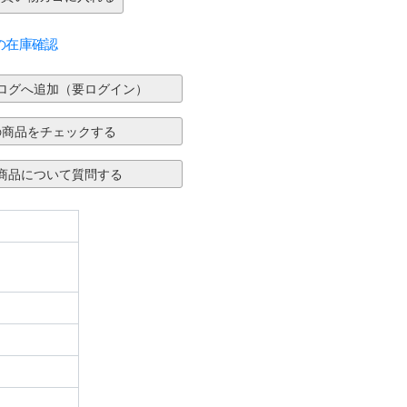
の在庫確認