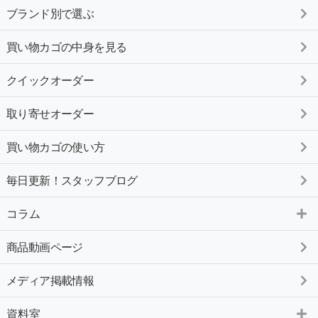
ブランド別で選ぶ
買い物カゴの中身を見る
クイックオーダー
取り寄せオーダー
買い物カゴの使い方
毎日更新！スタッフブログ
コラム
商品動画ページ
メディア掲載情報
資料室