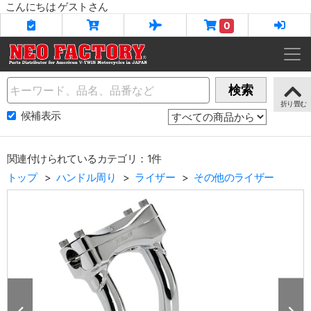
こんにちは ゲストさん
0
Name
検索
候補表示
関連付けられているカテゴリ：1件
トップ
ハンドル周り
ライザー
その他のライザー